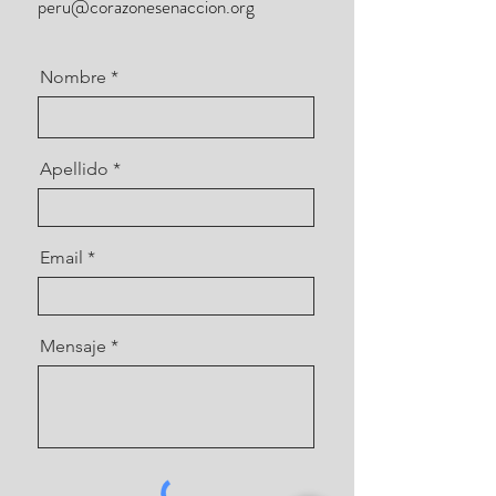
peru@corazonesenaccion.org
Nombre
Apellido
Email
Mensaje