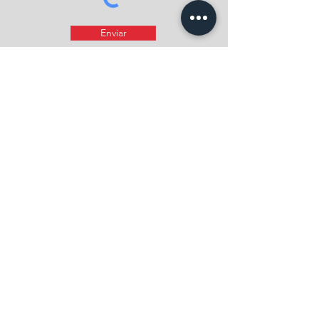
Enviar