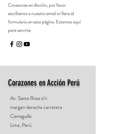
Corazones en Acción, por favor
escríbenos a nuestro email or llena el
formulario en esta página. Estamos aquí
para servirte.
Corazones en Acción Perú
Av. Santa Rosa s/n
margen derecha carretera
Cieneguilla
Lima, Perú