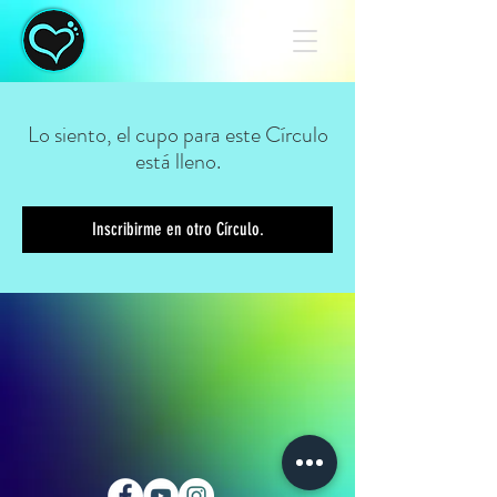
Lo siento, el cupo para este Círculo
está lleno.
Inscribirme en otro Círculo.