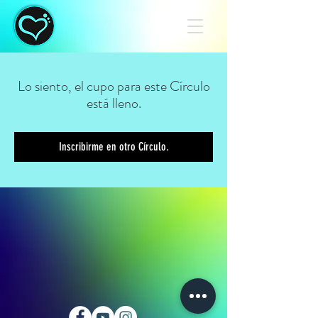
Lo siento, el cupo para este Círculo
está lleno.
Inscribirme en otro Círculo.