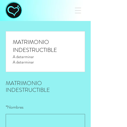
MATRIMONIO
INDESTRUCTIBLE
A determinar
A determinar
MATRIMONIO
INDESTRUCTIBLE
*
Nombres