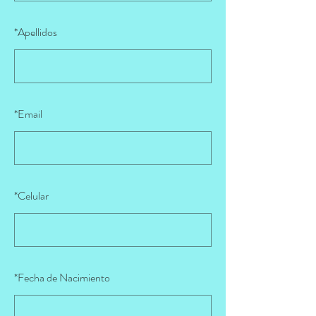
*
Apellidos
*
Email
*
Celular
*
Fecha de Nacimiento